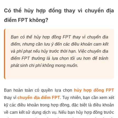
Có thể hủy hợp đồng thay vì chuyển địa
điểm FPT không?
Bạn có thể hủy hợp đồng FPT thay vì chuyển địa
điểm, nhưng cần lưu ý đến các điều khoản cam kết
và phí phạt nếu hủy trước thời hạn. Việc chuyển địa
điểm FPT thường là lựa chọn tối ưu hơn để tránh
phát sinh chi phí không mong muốn.
Bạn hoàn toàn có quyền lựa chọn
hủy hợp đồng FPT
thay vì
chuyển địa điểm FPT
. Tuy nhiên, bạn cần xem xét
kỹ các điều khoản trong hợp đồng, đặc biệt là điều khoản
về cam kết sử dụng dịch vụ. Nếu bạn hủy hợp đồng trước