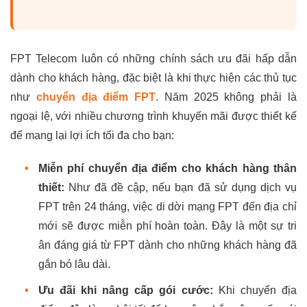
FPT Telecom luôn có những chính sách ưu đãi hấp dẫn
dành cho khách hàng, đặc biệt là khi thực hiện các thủ tục
như
chuyển địa điểm FPT
. Năm 2025 không phải là
ngoại lệ, với nhiều chương trình khuyến mãi được thiết kế
để mang lại lợi ích tối đa cho bạn:
•
Miễn phí chuyển địa điểm cho khách hàng thân
thiết:
Như đã đề cập, nếu bạn đã sử dụng dịch vụ
FPT trên 24 tháng, việc di dời mạng FPT đến địa chỉ
mới sẽ được miễn phí hoàn toàn. Đây là một sự tri
ân đáng giá từ FPT dành cho những khách hàng đã
gắn bó lâu dài.
•
Ưu đãi khi nâng cấp gói cước:
Khi chuyển địa