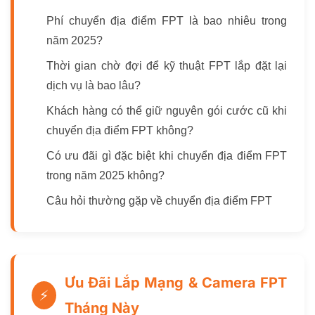
Phí chuyển địa điểm FPT là bao nhiêu trong
năm 2025?
Thời gian chờ đợi để kỹ thuật FPT lắp đặt lại
dịch vụ là bao lâu?
Khách hàng có thể giữ nguyên gói cước cũ khi
chuyển địa điểm FPT không?
Có ưu đãi gì đặc biệt khi chuyển địa điểm FPT
trong năm 2025 không?
Câu hỏi thường gặp về chuyển địa điểm FPT
Ưu Đãi Lắp Mạng & Camera FPT
⚡
Tháng Này