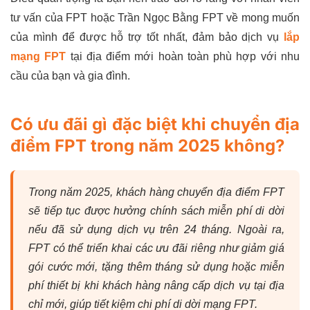
tư vấn của FPT hoặc Trần Ngọc Bằng FPT về mong muốn
của mình để được hỗ trợ tốt nhất, đảm bảo dịch vụ
lắp
mạng FPT
tại địa điểm mới hoàn toàn phù hợp với nhu
cầu của bạn và gia đình.
Có ưu đãi gì đặc biệt khi chuyển địa
điểm FPT trong năm 2025 không?
Trong năm 2025, khách hàng chuyển địa điểm FPT
sẽ tiếp tục được hưởng chính sách miễn phí di dời
nếu đã sử dụng dịch vụ trên 24 tháng. Ngoài ra,
FPT có thể triển khai các ưu đãi riêng như giảm giá
gói cước mới, tặng thêm tháng sử dụng hoặc miễn
phí thiết bị khi khách hàng nâng cấp dịch vụ tại địa
chỉ mới, giúp tiết kiệm chi phí di dời mạng FPT.