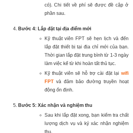
có). Chi tiết về phí sẽ được đề cập ở
phần sau.
Bước 4: Lắp đặt tại địa điểm mới
Kỹ thuật viên FPT sẽ hẹn lịch và đến
lắp đặt thiết bị tại địa chỉ mới của bạn.
Thời gian lắp đặt trung bình từ 1-3 ngày
làm việc kể từ khi hoàn tất thủ tục.
Kỹ thuật viên sẽ hỗ trợ cài đặt lại
wifi
FPT
và đảm bảo đường truyền hoạt
động ổn định.
Bước 5: Xác nhận và nghiệm thu
Sau khi lắp đặt xong, bạn kiểm tra chất
lượng dịch vụ và ký xác nhận nghiệm
thu.