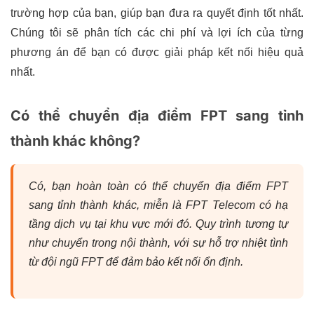
trường hợp của bạn, giúp bạn đưa ra quyết định tốt nhất.
Chúng tôi sẽ phân tích các chi phí và lợi ích của từng
phương án để bạn có được giải pháp kết nối hiệu quả
nhất.
Có thể chuyển địa điểm FPT sang tỉnh
thành khác không?
Có, bạn hoàn toàn có thể chuyển địa điểm FPT
sang tỉnh thành khác, miễn là FPT Telecom có hạ
tầng dịch vụ tại khu vực mới đó. Quy trình tương tự
như chuyển trong nội thành, với sự hỗ trợ nhiệt tình
từ đội ngũ FPT để đảm bảo kết nối ổn định.