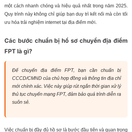
một cách nhanh chóng và hiệu quả nhất trong năm 2025.
Quy trình này không chỉ giúp bạn duy trì kết nối mà còn tối
ưu hóa trải nghiệm internet tại địa điểm mới.
Các bước chuẩn bị hồ sơ chuyển địa điểm
FPT là gì?
Để chuyển địa điểm FPT, bạn cần chuẩn bị
CCCD/CMND của chủ hợp đồng và thông tin địa chỉ
mới chính xác. Việc này giúp rút ngắn thời gian xử lý
thủ tục chuyển mạng FPT, đảm bảo quá trình diễn ra
suôn sẻ.
Việc chuẩn bị đầy đủ hồ sơ là bước đầu tiên và quan trọng