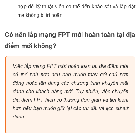
hợp để kỹ thuật viên có thể đến khảo sát và lắp đặt
mà không bị trì hoãn.
Có nên lắp mạng FPT mới hoàn toàn tại địa
điểm mới không?
Việc lắp mạng FPT mới hoàn toàn tại địa điểm mới
có thể phù hợp nếu bạn muốn thay đổi chủ hợp
đồng hoặc tận dụng các chương trình khuyến mãi
dành cho khách hàng mới. Tuy nhiên, việc chuyển
địa điểm FPT hiện có thường đơn giản và tiết kiệm
hơn nếu bạn muốn giữ lại các ưu đãi và lịch sử sử
dụng.