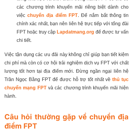
các chương trình khuyến mãi riêng biệt dành cho
việc
chuyển địa điểm FPT
. Để nắm bắt thông tin
chính xác nhất, bạn nên liên hệ trực tiếp với tổng đài
FPT hoặc truy cập
Lapdatmang.org
để được tư vấn
chi tiết.
Việc tận dụng các ưu đãi này không chỉ giúp bạn tiết kiệm
chi phí mà còn có cơ hội trải nghiệm dịch vụ FPT với chất
lượng tốt hơn tại địa điểm mới. Đừng ngần ngại liên hệ
Trần Ngọc Bằng FPT để được hỗ trợ tốt nhất về
thủ tục
chuyển mạng FPT
và các chương trình khuyến mãi hiện
hành.
Câu hỏi thường gặp về chuyển địa
điểm FPT