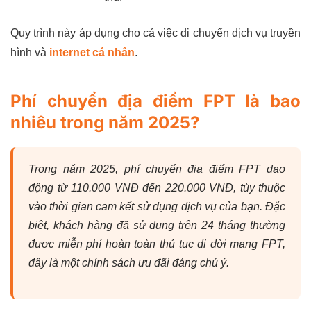
Quy trình này áp dụng cho cả việc di chuyển dịch vụ truyền
hình và
internet cá nhân
.
Phí chuyển địa điểm FPT là bao
nhiêu trong năm 2025?
Trong năm 2025, phí chuyển địa điểm FPT dao
động từ 110.000 VNĐ đến 220.000 VNĐ, tùy thuộc
vào thời gian cam kết sử dụng dịch vụ của bạn. Đặc
biệt, khách hàng đã sử dụng trên 24 tháng thường
được miễn phí hoàn toàn thủ tục di dời mạng FPT,
đây là một chính sách ưu đãi đáng chú ý.