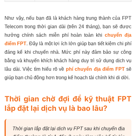
Như vậy, nếu bạn đã là khách hàng trung thành của FPT
Telecom trong thời gian dài (trên 24 tháng), bạn sẽ được
hưởng chính sách miễn phí hoàn toàn khi
chuyển địa
điểm FPT
. Đây là một lợi ích lớn giúp bạn tiết kiệm chi phí
đáng kể khi chuyển nhà. Mức phí này đảm bảo sự công
bằng và khuyến khích khách hàng duy trì sử dụng dịch vụ
lâu dài. Việc tìm hiểu rõ về
phí chuyển địa điểm FPT
sẽ
giúp bạn chủ động hơn trong kế hoạch tài chính khi di dời.
Thời gian chờ đợi để kỹ thuật FPT
lắp đặt lại dịch vụ là bao lâu?
Thời gian lắp đặt lại dịch vụ FPT sau khi chuyển địa