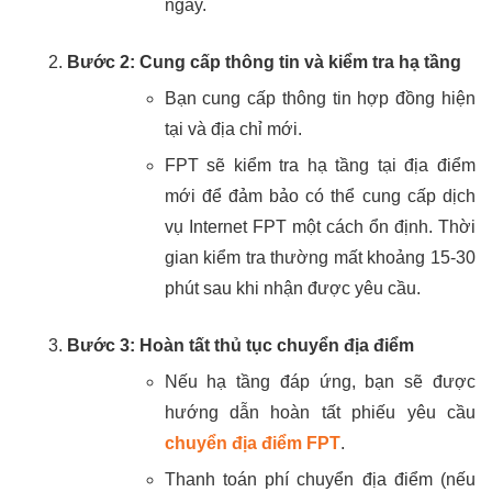
ngay.
Bước 2: Cung cấp thông tin và kiểm tra hạ tầng
Bạn cung cấp thông tin hợp đồng hiện
tại và địa chỉ mới.
FPT sẽ kiểm tra hạ tầng tại địa điểm
mới để đảm bảo có thể cung cấp dịch
vụ Internet FPT một cách ổn định. Thời
gian kiểm tra thường mất khoảng 15-30
phút sau khi nhận được yêu cầu.
Bước 3: Hoàn tất thủ tục chuyển địa điểm
Nếu hạ tầng đáp ứng, bạn sẽ được
hướng dẫn hoàn tất phiếu yêu cầu
chuyển địa điểm FPT
.
Thanh toán phí chuyển địa điểm (nếu