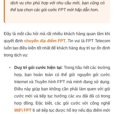
dịch vụ cho phù hợp với nhu cầu mới, bạn cũng có
thể lựa chọn các gói cước FPT mới hấp dẫn hơn.
Đây là một câu hỏi mà rất nhiều khách hàng quan tâm khi
quyết định
chuyển địa điểm FPT
. Tin vui là FPT Telecom
luôn tạo điều kiện tốt nhất để khách hàng duy trì sự ổn định
trong dịch vụ:
•
Duy trì gói cước hiện tại:
Trong hầu hết các trường
hợp, bạn hoàn toàn có thể giữ nguyên gói cước
Internet và Truyền hình FPT mà mình đang sử dụng.
Điều này giúp bạn không cần phải làm quen với gói
cước mới và tiếp tục hưởng các ưu đãi đã có trong
hợp đồng. Đặc biệt, các gói cước với công nghệ
WiFi FPT
6 sẽ tiếp tục được hỗ trợ nếu địa điểm mới