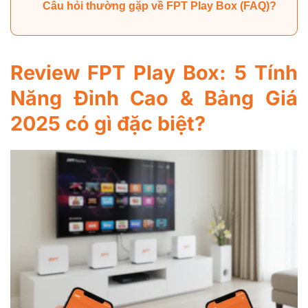
Câu hỏi thường gặp về FPT Play Box (FAQ)?
Review FPT Play Box: 5 Tính
Năng Đỉnh Cao & Bảng Giá
2025 có gì đặc biệt?