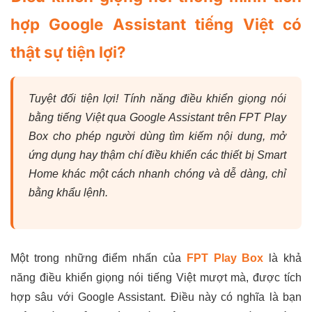
hợp Google Assistant tiếng Việt có
thật sự tiện lợi?
Tuyệt đối tiện lợi! Tính năng điều khiển giọng nói
bằng tiếng Việt qua Google Assistant trên FPT Play
Box cho phép người dùng tìm kiếm nội dung, mở
ứng dụng hay thậm chí điều khiển các thiết bị Smart
Home khác một cách nhanh chóng và dễ dàng, chỉ
bằng khẩu lệnh.
Một trong những điểm nhấn của
FPT Play Box
là khả
năng điều khiển giọng nói tiếng Việt mượt mà, được tích
hợp sâu với Google Assistant. Điều này có nghĩa là bạn