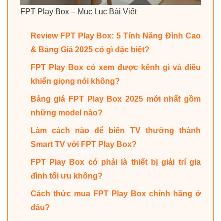
FPT Play Box – Mục Lục Bài Viết
Review FPT Play Box: 5 Tính Năng Đỉnh Cao
& Bảng Giá 2025 có gì đặc biệt?
FPT Play Box có xem được kênh gì và điều
khiển giọng nói không?
Bảng giá FPT Play Box 2025 mới nhất gồm
những model nào?
Làm cách nào để biến TV thường thành
Smart TV với FPT Play Box?
FPT Play Box có phải là thiết bị giải trí gia
đình tối ưu không?
Cách thức mua FPT Play Box chính hãng ở
đâu?