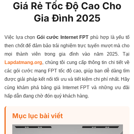
Giá Rẻ Tốc Độ Cao Cho
Gia Đình 2025
Việc lựa chọn
Gói cước Internet FPT
phù hợp là yếu tố
then chốt để đảm bảo trải nghiệm trực tuyến mượt mà cho
mọi thành viên trong gia đình vào năm 2025. Tại
Lapdatmang.org
, chúng tôi cung cấp thông tin chi tiết về
các gói cước mạng FPT tốc độ cao, giúp bạn dễ dàng tìm
được giải pháp kết nối tối ưu và tiết kiệm chi phí nhất. Hãy
cùng khám phá bảng giá Internet FPT và những ưu đãi
hấp dẫn đang chờ đón quý khách hàng.
Mục lục bài viết