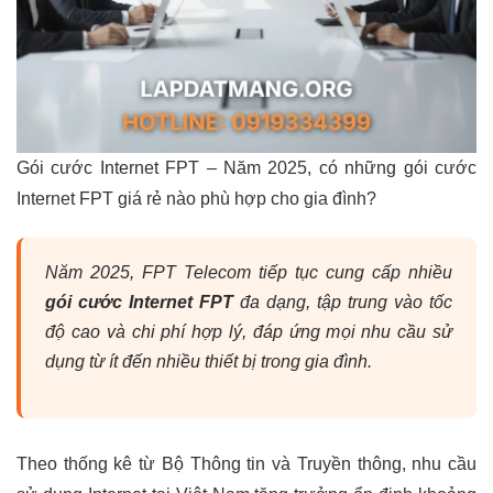
Gói cước Internet FPT – Năm 2025, có những gói cước
Internet FPT giá rẻ nào phù hợp cho gia đình?
Năm 2025, FPT Telecom tiếp tục cung cấp nhiều
gói cước Internet FPT
đa dạng, tập trung vào tốc
độ cao và chi phí hợp lý, đáp ứng mọi nhu cầu sử
dụng từ ít đến nhiều thiết bị trong gia đình.
Theo thống kê từ Bộ Thông tin và Truyền thông, nhu cầu