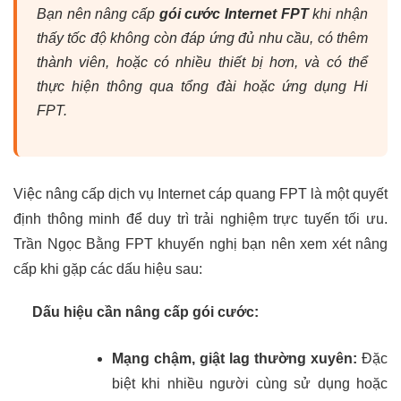
Bạn nên nâng cấp
gói cước Internet FPT
khi nhận
thấy tốc độ không còn đáp ứng đủ nhu cầu, có thêm
thành viên, hoặc có nhiều thiết bị hơn, và có thể
thực hiện thông qua tổng đài hoặc ứng dụng Hi
FPT.
Việc nâng cấp dịch vụ Internet cáp quang FPT là một quyết
định thông minh để duy trì trải nghiệm trực tuyến tối ưu.
Trần Ngọc Bằng FPT khuyến nghị bạn nên xem xét nâng
cấp khi gặp các dấu hiệu sau:
Dấu hiệu cần nâng cấp gói cước:
Mạng chậm, giật lag thường xuyên:
Đặc
biệt khi nhiều người cùng sử dụng hoặc