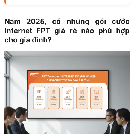
Năm 2025, có những gói cước
Internet FPT giá rẻ nào phù hợp
cho gia đình?