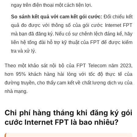
ngay trên điện thoại một cách tiện lợi.
So sánh kết quả với cam kết gói cước:
Đối chiếu kết
quả đo được với thông số của gói cước Internet FPT
mà bạn đã đăng ký. Nếu có sự chênh lệch đáng kể, hãy
liên hệ tổng đài hỗ trợ kỹ thuật của FPT để được kiểm
tra và xử lý.
Theo một khảo sát nội bộ của FPT Telecom năm 2023,
hơn 95% khách hàng hài lòng với tốc độ thực tế của
đường truyền, cho thấy cam kết về chất lượng dịch vụ của
nhà mạng.
Chi phí hàng tháng khi đăng ký gói
cước Internet FPT là bao nhiêu?