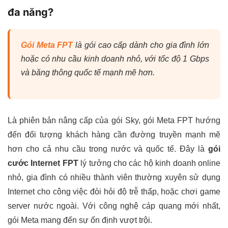
đa năng?
Gói Meta FPT
là gói cao cấp dành cho gia đình lớn
hoặc có nhu cầu kinh doanh nhỏ, với tốc độ 1 Gbps
và băng thông quốc tế mạnh mẽ hơn.
Là phiên bản nâng cấp của gói Sky, gói Meta FPT hướng
đến đối tượng khách hàng cần đường truyền mạnh mẽ
hơn cho cả nhu cầu trong nước và quốc tế. Đây là
gói
cước Internet FPT
lý tưởng cho các hộ kinh doanh online
nhỏ, gia đình có nhiều thành viên thường xuyên sử dụng
Internet cho công việc đòi hỏi độ trễ thấp, hoặc chơi game
server nước ngoài. Với công nghệ cáp quang mới nhất,
gói Meta mang đến sự ổn định vượt trội.