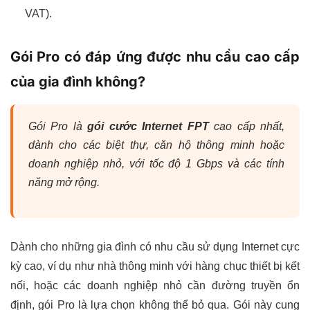
VAT).
Gói Pro có đáp ứng được nhu cầu cao cấp
của gia đình không?
Gói Pro là
gói cước Internet FPT
cao cấp nhất,
dành cho các biệt thự, căn hộ thông minh hoặc
doanh nghiệp nhỏ, với tốc độ 1 Gbps và các tính
năng mở rộng.
Dành cho những gia đình có nhu cầu sử dụng Internet cực
kỳ cao, ví dụ như nhà thông minh với hàng chục thiết bị kết
nối, hoặc các doanh nghiệp nhỏ cần đường truyền ổn
định, gói Pro là lựa chọn không thể bỏ qua. Gói này cung