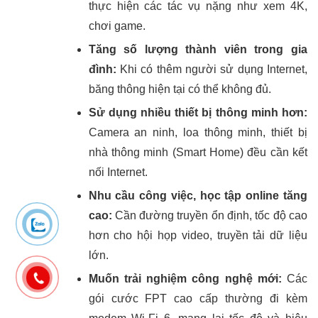
thực hiện các tác vụ nặng như xem 4K,
chơi game.
Tăng số lượng thành viên trong gia
đình:
Khi có thêm người sử dụng Internet,
băng thông hiện tại có thể không đủ.
Sử dụng nhiều thiết bị thông minh hơn:
Camera an ninh, loa thông minh, thiết bị
nhà thông minh (Smart Home) đều cần kết
nối Internet.
Nhu cầu công việc, học tập online tăng
cao:
Cần đường truyền ổn định, tốc độ cao
hơn cho hội họp video, truyền tải dữ liệu
lớn.
Muốn trải nghiệm công nghệ mới:
Các
gói cước FPT cao cấp thường đi kèm