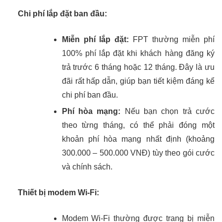
Chi phí lắp đặt ban đầu:
Miễn phí lắp đặt:
FPT thường miễn phí
100% phí lắp đặt khi khách hàng đăng ký
trả trước 6 tháng hoặc 12 tháng. Đây là ưu
đãi rất hấp dẫn, giúp bạn tiết kiệm đáng kể
chi phí ban đầu.
Phí hòa mạng:
Nếu bạn chọn trả cước
theo từng tháng, có thể phải đóng một
khoản phí hòa mạng nhất định (khoảng
300.000 – 500.000 VNĐ) tùy theo gói cước
và chính sách.
Thiết bị modem Wi-Fi:
Modem Wi-Fi thường được trang bị miễn