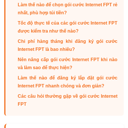
Làm thế nào để chọn gói cước Internet FPT rẻ
nhất, phù hợp túi tiền?
Tốc độ thực tế của các gói cước Internet FPT
được kiểm tra như thế nào?
Chi phí hàng tháng khi đăng ký gói cước
Internet FPT là bao nhiêu?
Nên nâng cấp gói cước Internet FPT khi nào
và làm sao để thực hiện?
Làm thế nào để đăng ký lắp đặt gói cước
Internet FPT nhanh chóng và đơn giản?
Các câu hỏi thường gặp về gói cước Internet
FPT