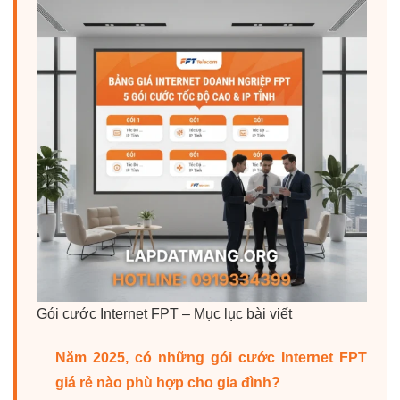
Gói cước Internet FPT – Mục lục bài viết
Năm 2025, có những gói cước Internet FPT
giá rẻ nào phù hợp cho gia đình?