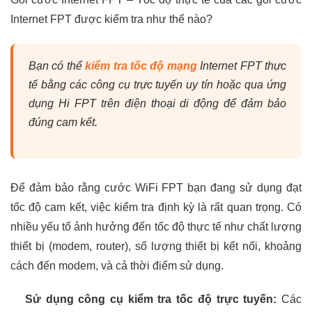
Internet FPT được kiểm tra như thế nào?
Bạn có thể
kiểm tra tốc độ mạng
Internet FPT thực
tế bằng các công cụ trực tuyến uy tín hoặc qua ứng
dụng Hi FPT trên điện thoại di động để đảm bảo
đúng cam kết.
Để đảm bảo rằng cước WiFi FPT bạn đang sử dụng đạt
tốc độ cam kết, việc kiểm tra định kỳ là rất quan trọng. Có
nhiều yếu tố ảnh hưởng đến tốc độ thực tế như chất lượng
thiết bị (modem, router), số lượng thiết bị kết nối, khoảng
cách đến modem, và cả thời điểm sử dụng.
Sử dụng công cụ kiểm tra tốc độ trực tuyến:
Các