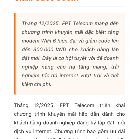
Tháng 12/2025, FPT Telecom mang đến
chương trình khuyến mãi đặc biệt: tặng
modem WiFi 6 hiện đại và giảm cước lên
đến 300.000 VNĐ cho khách hàng lắp
đặt mới. Đây là cơ hội tuyệt vời để doanh
nghiệp nâng cấp hạ tầng mạng, trải
nghiệm tốc độ internet vượt trội và tiết
kiệm chi phí.
Tháng 12/2025, FPT Telecom triển khai
chương trình khuyến mãi hấp dẫn dành cho
khách hàng doanh nghiệp đăng ký lắp đặt mới
dịch vụ internet. Chương trình bao gồm ưu đãi