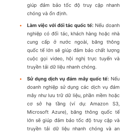
giúp đảm bảo tốc độ truy cập nhanh
chóng và ổn định.
•
Làm việc với đối tác quốc tế:
Nếu doanh
nghiệp có đối tác, khách hàng hoặc nhà
cung cấp ở nước ngoài, băng thông
quốc tế lớn sẽ giúp đảm bảo chất lượng
cuộc gọi video, hội nghị trực tuyến và
truyền tải dữ liệu nhanh chóng.
•
Sử dụng dịch vụ đám mây quốc tế:
Nếu
doanh nghiệp sử dụng các dịch vụ đám
mây như lưu trữ dữ liệu, phần mềm hoặc
cơ sở hạ tầng (ví dụ: Amazon S3,
Microsoft Azure), băng thông quốc tế
lớn sẽ giúp đảm bảo tốc độ truy cập và
truyền tải dữ liệu nhanh chóng và an