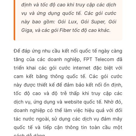
định và tốc độ cao khi truy cập các dịch
vụ và ứng dụng quốc tế. Các gói cước
này bao gồm: Gói Lux, Gói Super, Gói
Giga, và các gói Fiber tốc độ cao khác.
Để đáp ứng nhu cầu kết nối quốc tế ngày càng
tăng của các doanh nghiệp, FPT Telecom đã
triển khai các gói cước internet đặc biệt với
cam kết băng thông quốc tế. Các gói cước
này được thiết kế để đảm bảo kết nối ổn định,
tốc độ cao và độ trễ thấp khi truy cập các
dịch vụ, ứng dụng và website quốc tế. Nhờ đó,
doanh nghiệp có thể làm việc hiệu quả với đối
tác nước ngoài, sử dụng các dịch vụ đám mây
quốc tế và tiếp cận thông tin toàn cầu một
cách dễ dàng.