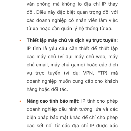
văn phòng mà không lo địa chỉ IP thay
đổi. Điều này đặc biệt quan trọng đối với
các doanh nghiệp có nhân viên làm việc
từ xa hoặc cần quản lý hệ thống từ xa.
•
Thiết lập máy chủ và dịch vụ trực tuyến:
IP tĩnh là yêu cầu cần thiết để thiết lập
các máy chủ (ví dụ: máy chủ web, máy
chủ email, máy chủ game) hoặc các dịch
vụ trực tuyến (ví dụ: VPN, FTP) mà
doanh nghiệp muốn cung cấp cho khách
hàng hoặc đối tác.
•
Nâng cao tính bảo mật:
IP tĩnh cho phép
doanh nghiệp cấu hình tường lửa và các
biện pháp bảo mật khác để chỉ cho phép
các kết nối từ các địa chỉ IP được xác