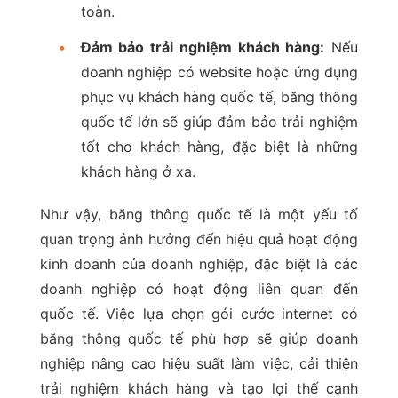
toàn.
•
Đảm bảo trải nghiệm khách hàng:
Nếu
doanh nghiệp có website hoặc ứng dụng
phục vụ khách hàng quốc tế, băng thông
quốc tế lớn sẽ giúp đảm bảo trải nghiệm
tốt cho khách hàng, đặc biệt là những
khách hàng ở xa.
Như vậy, băng thông quốc tế là một yếu tố
quan trọng ảnh hưởng đến hiệu quả hoạt động
kinh doanh của doanh nghiệp, đặc biệt là các
doanh nghiệp có hoạt động liên quan đến
quốc tế. Việc lựa chọn gói cước internet có
băng thông quốc tế phù hợp sẽ giúp doanh
nghiệp nâng cao hiệu suất làm việc, cải thiện
trải nghiệm khách hàng và tạo lợi thế cạnh