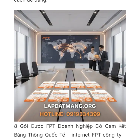
8 Gói Cước FPT Doanh Nghiệp Có Cam Kết
Băng Thông Quốc Tế – internet FPT công ty –