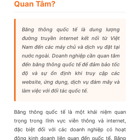
Quan Tâm?
Băng thông quốc tế là dung lượng
đường truyền internet kết nối từ Việt
Nam đến các máy chủ và dịch vụ đặt tại
nước ngoài. Doanh nghiệp cần quan tâm
đến băng thông quốc tế để đảm bảo tốc
độ và sự ổn định khi truy cập các
website, ứng dụng, dịch vụ đám mây và
làm việc với đối tác quốc tế.
Băng thông quốc tế là một khái niệm quan
trọng trong lĩnh vực viễn thông và internet,
đặc biệt đối với các doanh nghiệp có hoạt
động kinh doanh liên quan đến quốc tế. Băng