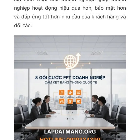
nghiệp hoạt động hiệu quả hơn, bảo mật hơn
và đáp ứng tốt hơn nhu cầu của khách hàng và
đối tác.