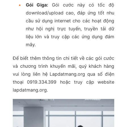
•
Gói Giga:
Gói cước này có tốc độ
download/upload cao, đáp ứng tốt nhu
cầu sử dụng internet cho các hoạt động
như hội nghị trực tuyến, truyền tải dữ
liệu lớn và truy cập các ứng dụng đám
mây.
Để biết thêm thông tin chi tiết về các gói cước
và chương trình khuyến mãi, quý khách hàng
vui lòng liên hệ Lapdatmang.org qua số điện
thoại 0919.334.399 hoặc truy cập website
lapdatmang.org.