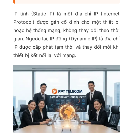
IP tĩnh (Static IP) là một địa chỉ IP (Internet
Protocol) được gán cố định cho một thiết bị
hoặc hệ thống mạng, không thay đổi theo thời
gian. Ngược lại, IP động (Dynamic IP) là địa chỉ
IP được cấp phát tạm thời và thay đổi mỗi khi
thiết bị kết nối lại với mạng.