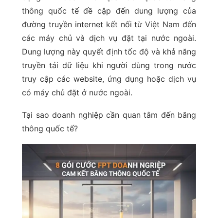
thông quốc tế đề cập đến dung lượng của
đường truyền internet kết nối từ Việt Nam đến
các máy chủ và dịch vụ đặt tại nước ngoài.
Dung lượng này quyết định tốc độ và khả năng
truyền tải dữ liệu khi người dùng trong nước
truy cập các website, ứng dụng hoặc dịch vụ
có máy chủ đặt ở nước ngoài.
Tại sao doanh nghiệp cần quan tâm đến băng
thông quốc tế?