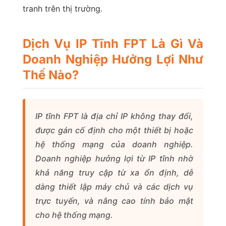
tranh trên thị trường.
Dịch Vụ IP Tĩnh FPT Là Gì Và
Doanh Nghiệp Hưởng Lợi Như
Thế Nào?
IP tĩnh FPT là địa chỉ IP không thay đổi,
được gán cố định cho một thiết bị hoặc
hệ thống mạng của doanh nghiệp.
Doanh nghiệp hưởng lợi từ IP tĩnh nhờ
khả năng truy cập từ xa ổn định, dễ
dàng thiết lập máy chủ và các dịch vụ
trực tuyến, và nâng cao tính bảo mật
cho hệ thống mạng.