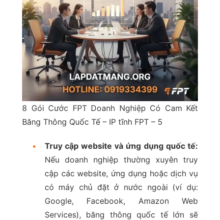
8 Gói Cước FPT Doanh Nghiệp Có Cam Kết
Băng Thông Quốc Tế – IP tĩnh FPT – 5
•
Truy cập website và ứng dụng quốc tế:
Nếu doanh nghiệp thường xuyên truy
cập các website, ứng dụng hoặc dịch vụ
có máy chủ đặt ở nước ngoài (ví dụ:
Google, Facebook, Amazon Web
Services), băng thông quốc tế lớn sẽ