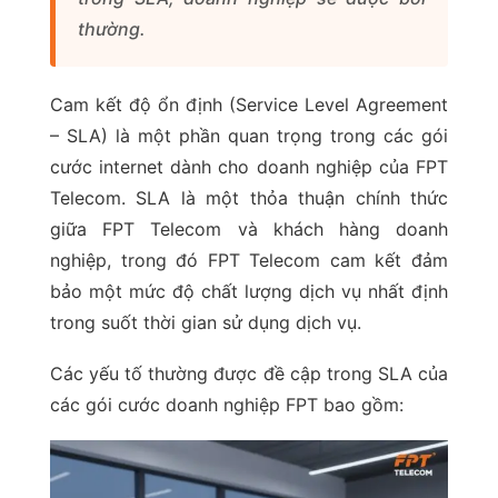
thường.
Cam kết độ ổn định (Service Level Agreement
– SLA) là một phần quan trọng trong các gói
cước internet dành cho doanh nghiệp của FPT
Telecom. SLA là một thỏa thuận chính thức
giữa FPT Telecom và khách hàng doanh
nghiệp, trong đó FPT Telecom cam kết đảm
bảo một mức độ chất lượng dịch vụ nhất định
trong suốt thời gian sử dụng dịch vụ.
Các yếu tố thường được đề cập trong SLA của
các gói cước doanh nghiệp FPT bao gồm: