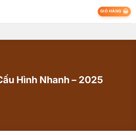
GIỎ HÀNG
Cấu Hình Nhanh – 2025