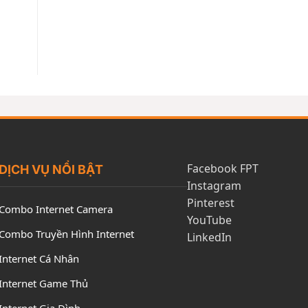
Facebook FPT
DỊCH VỤ NỔI BẬT
Instagram
Pinterest
Combo Internet Camera
YouTube
Combo Truyền Hình Internet
LinkedIn
Internet Cá Nhân
Internet Game Thủ