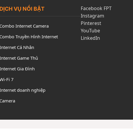
Facebook FPT
DỊCH VỤ NỔI BẬT
Instagram
Pinterest
Combo Internet Camera
YouTube
Combo Truyền Hình Internet
LinkedIn
Internet Cá Nhân
Internet Game Thủ
Internet Gia Đình
Wi-Fi 7
Internet doanh nghiệp
Camera