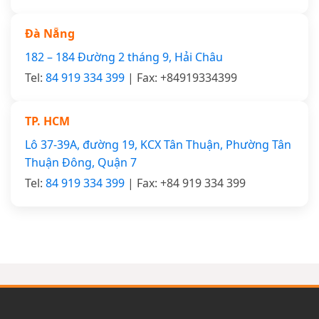
Đà Nẵng
182 – 184 Đường 2 tháng 9, Hải Châu
Tel:
84 919 334 399
| Fax: +84919334399
TP. HCM
Lô 37-39A, đường 19, KCX Tân Thuận, Phường Tân
Thuận Đông, Quận 7
Tel:
84 919 334 399
| Fax: +84 919 334 399