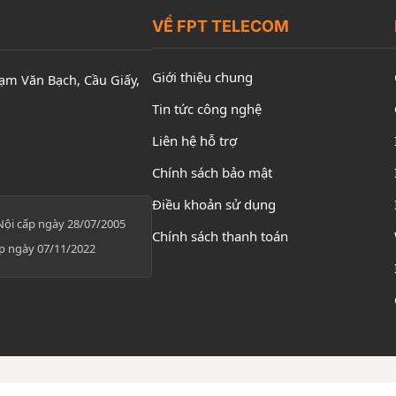
VỀ FPT TELECOM
Giới thiệu chung
hạm Văn Bạch, Cầu Giấy,
Tin tức công nghệ
Liên hệ hỗ trợ
Chính sách bảo mật
Điều khoản sử dụng
Nội cấp ngày 28/07/2005
Chính sách thanh toán
p ngày 07/11/2022