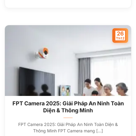
26
Th12
FPT Camera 2025: Giải Pháp An Ninh Toàn
Diện & Thông Minh
FPT Camera 2025: Giải Pháp An Ninh Toàn Diện &
Thông Minh FPT Camera mang [...]