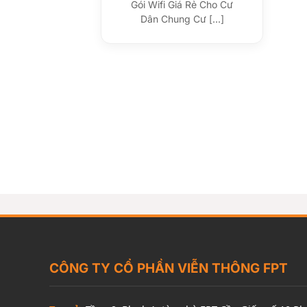
Gói Wifi Giá Rẻ Cho Cư
Dân Chung Cư [...]
CÔNG TY CỔ PHẦN VIỄN THÔNG FPT