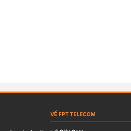
VỀ FPT TELECOM