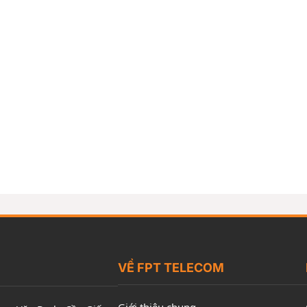
VỀ FPT TELECOM