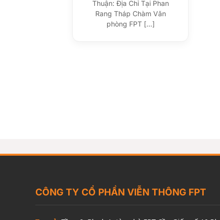
Thuận: Địa Chỉ Tại Phan
Rang Tháp Chàm Văn
phòng FPT [...]
CÔNG TY CỔ PHẦN VIỄN THÔNG FPT