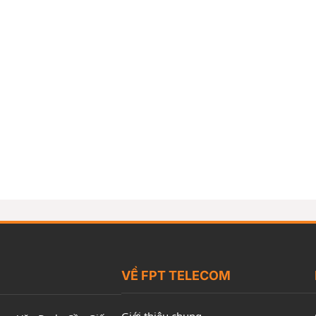
VỀ FPT TELECOM