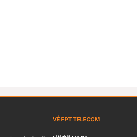
VỀ FPT TELECOM