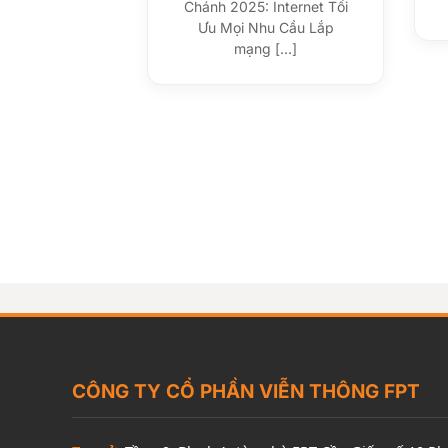
Chánh 2025: Internet Tối
Ưu Mọi Nhu Cầu Lắp
mạng [...]
CÔNG TY CỔ PHẦN VIỄN THÔNG FPT