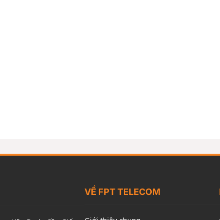
VỀ FPT TELECOM