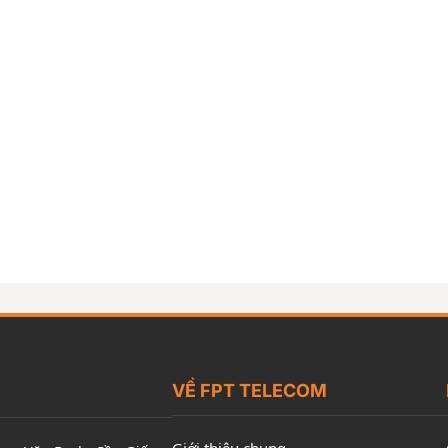
VỀ FPT TELECOM