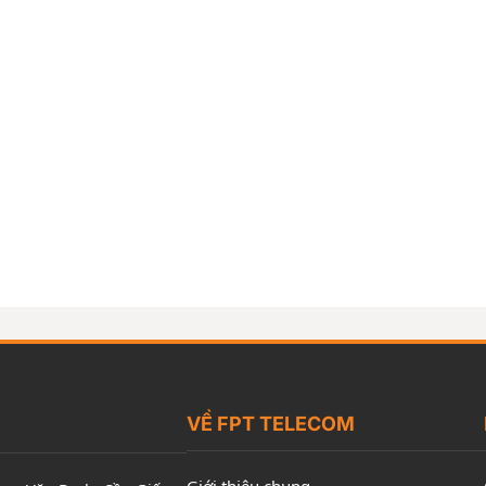
VỀ FPT TELECOM