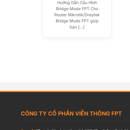
Hướng Dẫn Cấu Hình
Bridge Mode FPT Cho
Router Mikrotik/Draytek
Bridge Mode FPT giúp
bạn [...]
CÔNG TY CỔ PHẦN VIỄN THÔNG FPT