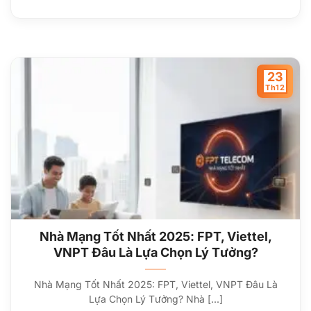
23
Th12
Nhà Mạng Tốt Nhất 2025: FPT, Viettel,
VNPT Đâu Là Lựa Chọn Lý Tưởng?
Nhà Mạng Tốt Nhất 2025: FPT, Viettel, VNPT Đâu Là
Lựa Chọn Lý Tưởng? Nhà [...]