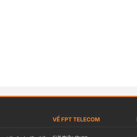
VỀ FPT TELECOM