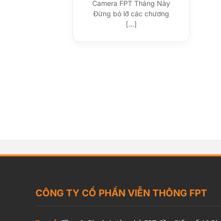
Camera FPT Tháng Này
Đừng bỏ lỡ các chương
[...]
CÔNG TY CỔ PHẦN VIỄN THÔNG FPT