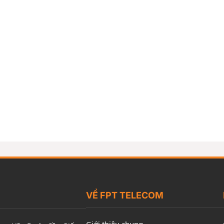
VỀ FPT TELECOM