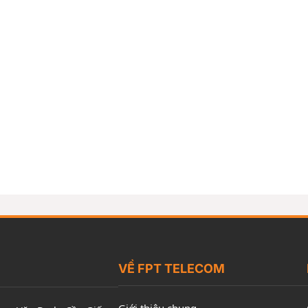
VỀ FPT TELECOM