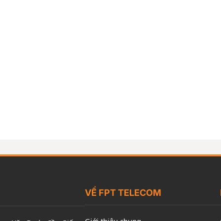
VỀ FPT TELECOM