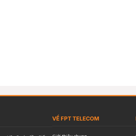
VỀ FPT TELECOM