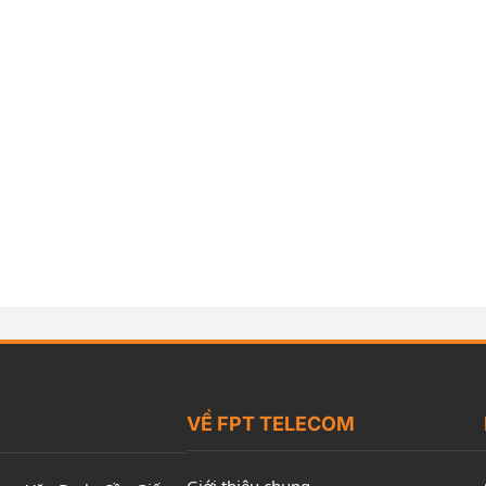
VỀ FPT TELECOM