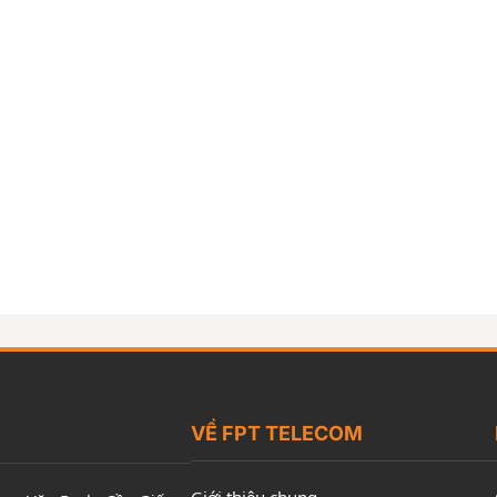
VỀ FPT TELECOM