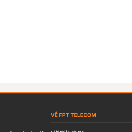
VỀ FPT TELECOM