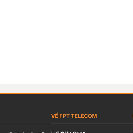
VỀ FPT TELECOM