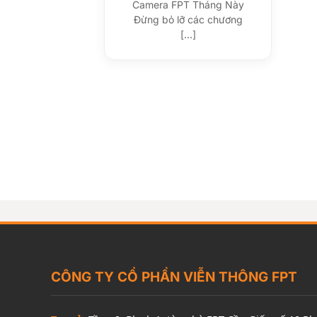
Camera FPT Tháng Này
Đừng bỏ lỡ các chương
[...]
CÔNG TY CỔ PHẦN VIỄN THÔNG FPT