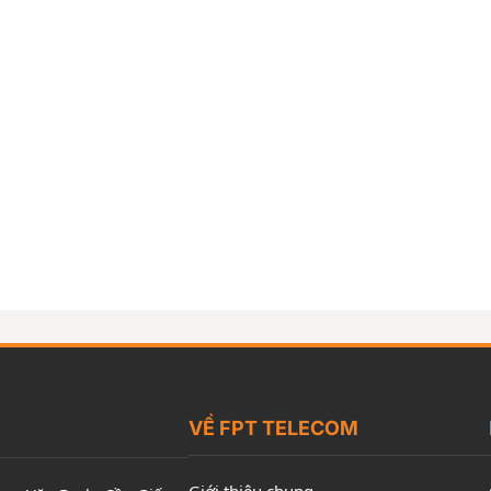
VỀ FPT TELECOM