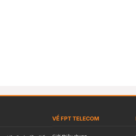
VỀ FPT TELECOM