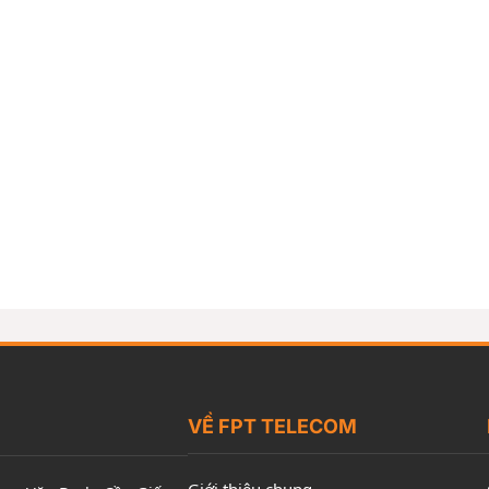
VỀ FPT TELECOM