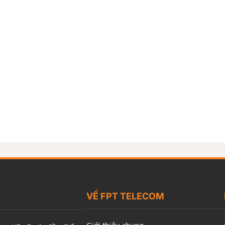
VỀ FPT TELECOM