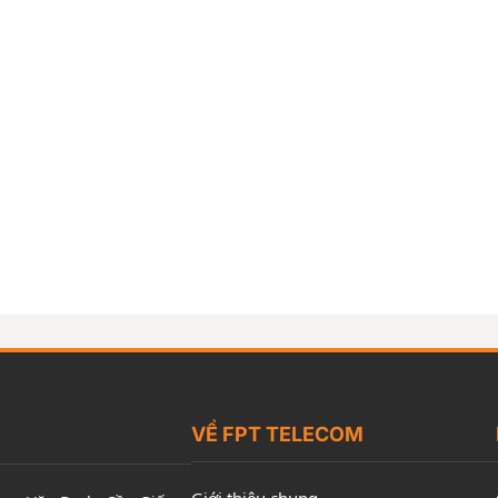
VỀ FPT TELECOM