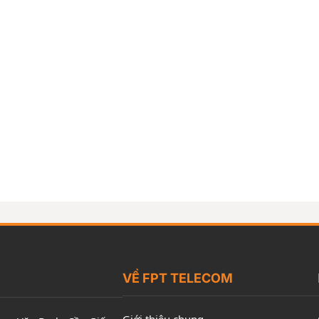
VỀ FPT TELECOM