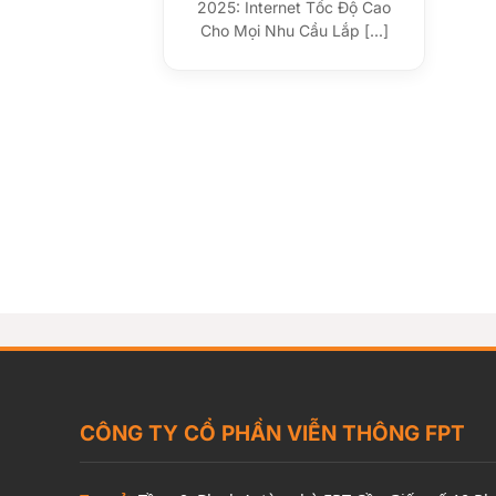
2025: Internet Tốc Độ Cao
Cho Mọi Nhu Cầu Lắp [...]
CÔNG TY CỔ PHẦN VIỄN THÔNG FPT