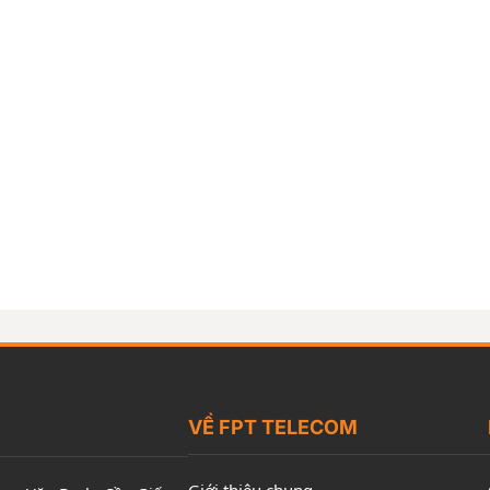
VỀ FPT TELECOM