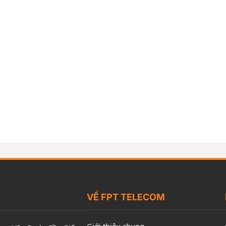
VỀ FPT TELECOM