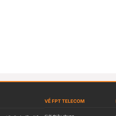
VỀ FPT TELECOM