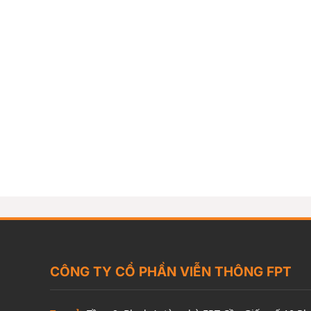
CÔNG TY CỔ PHẦN VIỄN THÔNG FPT