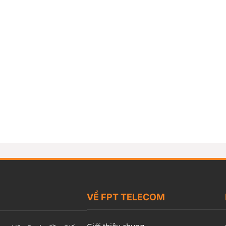
VỀ FPT TELECOM