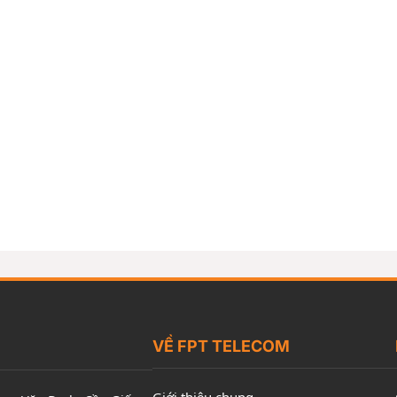
VỀ FPT TELECOM