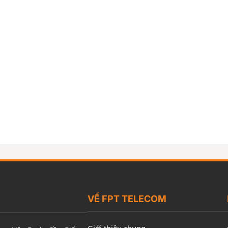
VỀ FPT TELECOM