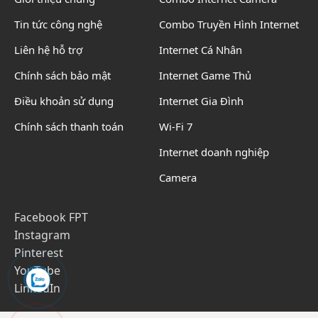
Tin tức công nghệ
Combo Truyền Hình Internet
Liên hệ hỗ trợ
Internet Cá Nhân
Chính sách bảo mật
Internet Game Thủ
Điều khoản sử dụng
Internet Gia Đình
Chính sách thanh toán
Wi-Fi 7
Internet doanh nghiệp
Camera
Facebook FPT
Instagram
Pinterest
YouTube
LinkedIn