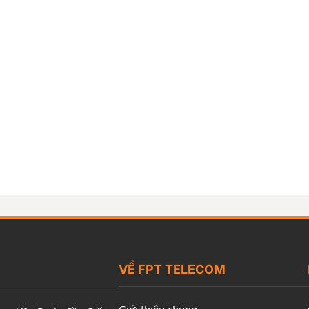
VỀ FPT TELECOM