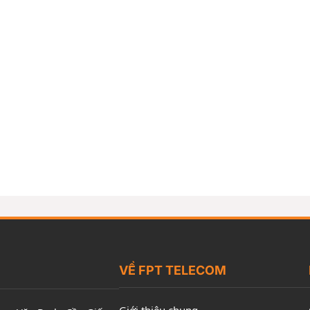
VỀ FPT TELECOM