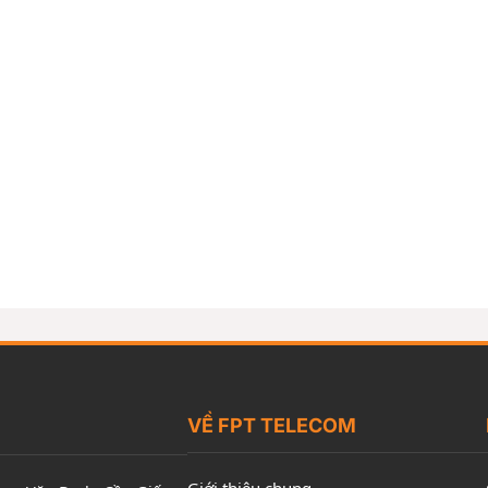
VỀ FPT TELECOM