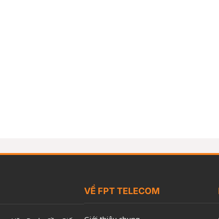
VỀ FPT TELECOM