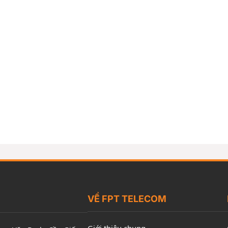
VỀ FPT TELECOM