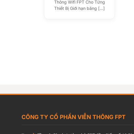
Thông Wifi FPT Cho Từng
Thiết Bị Giới hạn băng [...]
CÔNG TY CỔ PHẦN VIỄN THÔNG FPT