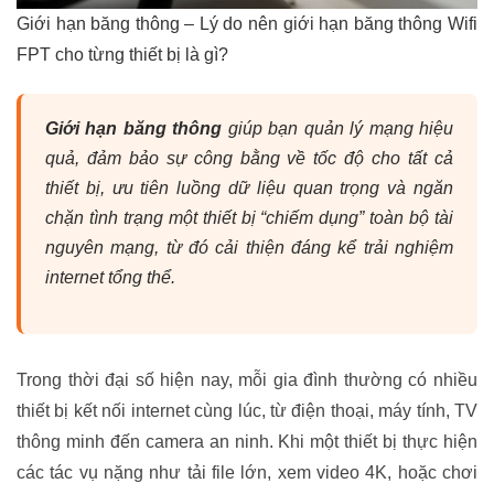
Giới hạn băng thông – Lý do nên giới hạn băng thông Wifi
FPT cho từng thiết bị là gì?
Giới hạn băng thông
giúp bạn quản lý mạng hiệu
quả, đảm bảo sự công bằng về tốc độ cho tất cả
thiết bị, ưu tiên luồng dữ liệu quan trọng và ngăn
chặn tình trạng một thiết bị “chiếm dụng” toàn bộ tài
nguyên mạng, từ đó cải thiện đáng kể trải nghiệm
internet tổng thể.
Trong thời đại số hiện nay, mỗi gia đình thường có nhiều
thiết bị kết nối internet cùng lúc, từ điện thoại, máy tính, TV
thông minh đến camera an ninh. Khi một thiết bị thực hiện
các tác vụ nặng như tải file lớn, xem video 4K, hoặc chơi