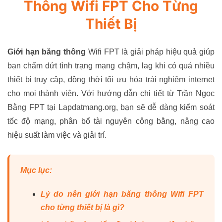
Thông Wifi FPT Cho Từng
Thiết Bị
Giới hạn băng thông
Wifi FPT là giải pháp hiệu quả giúp
bạn chấm dứt tình trạng mạng chậm, lag khi có quá nhiều
thiết bị truy cập, đồng thời tối ưu hóa trải nghiệm internet
cho mọi thành viên. Với hướng dẫn chi tiết từ Trần Ngọc
Bằng FPT tại Lapdatmang.org, bạn sẽ dễ dàng kiểm soát
tốc độ mạng, phân bổ tài nguyên công bằng, nâng cao
hiệu suất làm việc và giải trí.
Mục lục:
Lý do nên giới hạn băng thông Wifi FPT
cho từng thiết bị là gì?