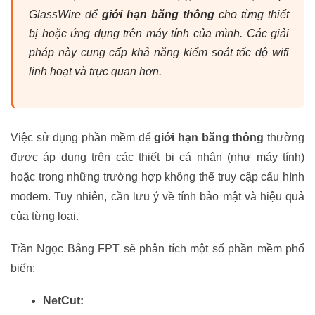
GlassWire để
giới hạn băng thông
cho từng thiết
bị hoặc ứng dụng trên máy tính của mình. Các giải
pháp này cung cấp khả năng kiểm soát tốc độ wifi
linh hoạt và trực quan hơn.
Việc sử dụng phần mềm để
giới hạn băng thông
thường
được áp dụng trên các thiết bị cá nhân (như máy tính)
hoặc trong những trường hợp không thể truy cập cấu hình
modem. Tuy nhiên, cần lưu ý về tính bảo mật và hiệu quả
của từng loại.
Trần Ngọc Bằng FPT sẽ phân tích một số phần mềm phổ
biến:
NetCut: