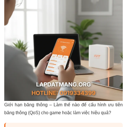
Giới hạn băng thông – Làm thế nào để cấu hình ưu tiên
băng thông (QoS) cho game hoặc làm việc hiệu quả?