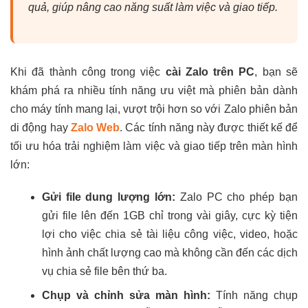
quả, giúp nâng cao năng suất làm việc và giao tiếp.
Khi đã thành công trong việc
cài Zalo trên PC
, bạn sẽ
khám phá ra nhiều tính năng ưu việt mà phiên bản dành
cho máy tính mang lại, vượt trội hơn so với Zalo phiên bản
di động hay
Zalo Web
. Các tính năng này được thiết kế để
tối ưu hóa trải nghiệm làm việc và giao tiếp trên màn hình
lớn:
Gửi file dung lượng lớn:
Zalo PC cho phép bạn
gửi file lên đến 1GB chỉ trong vài giây, cực kỳ tiện
lợi cho việc chia sẻ tài liệu công việc, video, hoặc
hình ảnh chất lượng cao mà không cần đến các dịch
vụ chia sẻ file bên thứ ba.
Chụp và chỉnh sửa màn hình:
Tính năng chụp