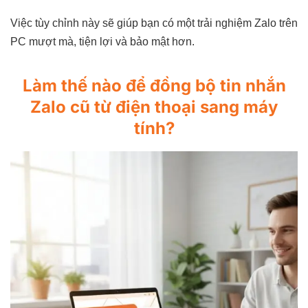
Việc tùy chỉnh này sẽ giúp bạn có một trải nghiệm Zalo trên
PC mượt mà, tiện lợi và bảo mật hơn.
Làm thế nào để đồng bộ tin nhắn
Zalo cũ từ điện thoại sang máy
tính?