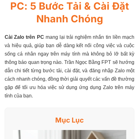
PC: 5 Bước Tải & Cài Đặt
Nhanh Chóng
Cài Zalo trên PC
mang lại trải nghiệm nhắn tin liền mạch
và hiệu quả, giúp bạn dễ dàng kết nối công việc và cuộc
sống cá nhân ngay trên máy tính mà không bỏ lỡ bất kỳ
thông báo quan trọng nào. Trần Ngọc Bằng FPT sẽ hướng
dẫn chi tiết từng bước tải, cài đặt, và đăng nhập Zalo một
cách nhanh chóng, đồng thời giải quyết các vấn đề thường
gặp để tối ưu hóa việc sử dụng ứng dụng Zalo trên máy
tính của bạn.
Mục Lục