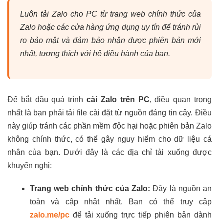
Luôn tải Zalo cho PC từ trang web chính thức của
Zalo hoặc các cửa hàng ứng dụng uy tín để tránh rủi
ro bảo mật và đảm bảo nhận được phiên bản mới
nhất, tương thích với hệ điều hành của bạn.
Để bắt đầu quá trình
cài Zalo trên PC
, điều quan trọng
nhất là bạn phải tải file cài đặt từ nguồn đáng tin cậy. Điều
này giúp tránh các phần mềm độc hại hoặc phiên bản Zalo
không chính thức, có thể gây nguy hiểm cho dữ liệu cá
nhân của bạn. Dưới đây là các địa chỉ tải xuống được
khuyến nghị:
Trang web chính thức của Zalo:
Đây là nguồn an
toàn và cập nhật nhất. Bạn có thể truy cập
zalo.me/pc
để tải xuống trực tiếp phiên bản dành