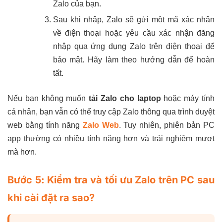
Zalo của bạn.
Sau khi nhập, Zalo sẽ gửi một mã xác nhận
về điện thoại hoặc yêu cầu xác nhận đăng
nhập qua ứng dụng Zalo trên điện thoại để
bảo mật. Hãy làm theo hướng dẫn để hoàn
tất.
Nếu bạn không muốn
tải Zalo cho laptop
hoặc máy tính
cá nhân, bạn vẫn có thể truy cập Zalo thông qua trình duyệt
web bằng tính năng
Zalo Web
. Tuy nhiên, phiên bản PC
app thường có nhiều tính năng hơn và trải nghiệm mượt
mà hơn.
Bước 5: Kiểm tra và tối ưu Zalo trên PC sau
khi cài đặt ra sao?