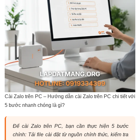
Cài Zalo trên PC – Hướng dẫn cài Zalo trên PC chi tiết với
5 bước nhanh chóng là gì?
Để cài Zalo trên PC, bạn cần thực hiện 5 bước
chính: Tải file cài đặt từ nguồn chính thức, kiểm tra