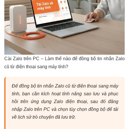
Cài Zalo trên PC – Làm thế nào để đồng bộ tin nhắn Zalo
cũ từ điện thoại sang máy tính?
Để đồng bộ tin nhắn Zalo cũ từ điện thoại sang máy
tính, bạn cần kích hoạt tính năng sao lưu và phục
hồi trên ứng dụng Zalo điện thoại, sau đó đăng
nhập Zalo trên PC và chọn tùy chọn đồng bộ để tải
về lịch sử trò chuyện đã lưu trữ.