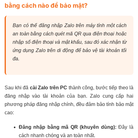
bằng cách nào để bảo mật?
Bạn có thể đăng nhập Zalo trên máy tính một cách
an toàn bằng cách quét mã QR qua điện thoại hoặc
nhập số điện thoại và mật khẩu, sau đó xác nhận từ
ứng dụng Zalo trên di động để bảo vệ tài khoản tối
đa.
Sau khi đã
cài Zalo trên PC
thành công, bước tiếp theo là
đăng nhập vào tài khoản của bạn. Zalo cung cấp hai
phương pháp đăng nhập chính, đều đảm bảo tính bảo mật
cao:
Đăng nhập bằng mã QR (khuyên dùng):
Đây là
cách nhanh chóng và an toàn nhất.