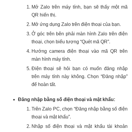
Mở Zalo trên máy tính, bạn sẽ thấy một mã
QR hiển thị.
Mở ứng dụng Zalo trên điện thoại của bạn.
Ở góc trên bên phải màn hình Zalo trên điện
thoại, chọn biểu tượng “Quét mã QR”.
Hướng camera điện thoại vào mã QR trên
màn hình máy tính.
Điện thoại sẽ hỏi bạn có muốn đăng nhập
trên máy tính này không. Chọn “Đăng nhập”
để hoàn tất.
Đăng nhập bằng số điện thoại và mật khẩu:
Trên Zalo PC, chọn “Đăng nhập bằng số điện
thoại và mật khẩu”.
Nhập số điện thoại và mật khẩu tài khoản