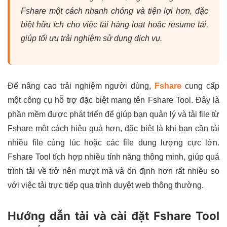
Fshare một cách nhanh chóng và tiện lợi hơn, đặc
biệt hữu ích cho việc tải hàng loạt hoặc resume tải,
giúp tối ưu trải nghiệm sử dụng dịch vụ.
Để nâng cao trải nghiệm người dùng,
Fshare
cung cấp
một công cụ hỗ trợ đặc biệt mang tên Fshare Tool. Đây là
phần mềm được phát triển để giúp bạn quản lý và tải file từ
Fshare một cách hiệu quả hơn, đặc biệt là khi bạn cần tải
nhiều file cùng lúc hoặc các file dung lượng cực lớn.
Fshare Tool tích hợp nhiều tính năng thông minh, giúp quá
trình tải về trở nên mượt mà và ổn định hơn rất nhiều so
với việc tải trực tiếp qua trình duyệt web thông thường.
Hướng dẫn tải và cài đặt Fshare Tool