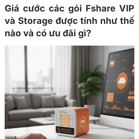
Giá cước các gói Fshare VIP
và Storage được tính như thế
nào và có ưu đãi gì?