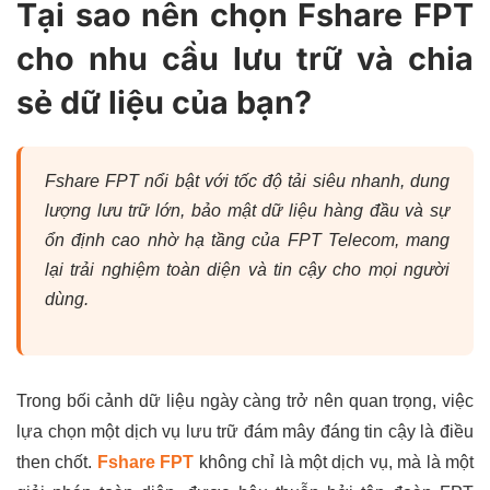
Tại sao nên chọn Fshare FPT
cho nhu cầu lưu trữ và chia
sẻ dữ liệu của bạn?
Fshare FPT nổi bật với tốc độ tải siêu nhanh, dung
lượng lưu trữ lớn, bảo mật dữ liệu hàng đầu và sự
ổn định cao nhờ hạ tầng của FPT Telecom, mang
lại trải nghiệm toàn diện và tin cậy cho mọi người
dùng.
Trong bối cảnh dữ liệu ngày càng trở nên quan trọng, việc
lựa chọn một dịch vụ lưu trữ đám mây đáng tin cậy là điều
then chốt.
Fshare FPT
không chỉ là một dịch vụ, mà là một