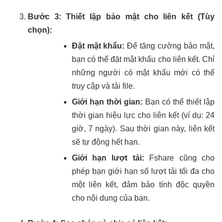
Bước 3: Thiết lập bảo mật cho liên kết (Tùy
chọn):
Đặt mật khẩu:
Để tăng cường bảo mật,
bạn có thể đặt mật khẩu cho liên kết. Chỉ
những người có mật khẩu mới có thể
truy cập và tải file.
Giới hạn thời gian:
Bạn có thể thiết lập
thời gian hiệu lực cho liên kết (ví dụ: 24
giờ, 7 ngày). Sau thời gian này, liên kết
sẽ tự động hết hạn.
Giới hạn lượt tải:
Fshare cũng cho
phép bạn giới hạn số lượt tải tối đa cho
một liên kết, đảm bảo tính độc quyền
cho nội dung của bạn.