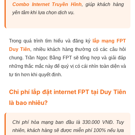
Combo Internet Truyền Hình
, giúp khách hàng
yên tâm khi lựa chọn dịch vụ.
Trong quá trình tìm hiểu và đăng ký
lắp mạng FPT
Duy Tiên
, nhiều khách hàng thường có các câu hỏi
chung. Trần Ngọc Bằng FPT sẽ tổng hợp và giải đáp
những thắc mắc này để quý vị có cái nhìn toàn diện và
tự tin hơn khi quyết định.
Chi phí lắp đặt internet FPT tại Duy Tiên
là bao nhiêu?
Chi phí hòa mạng ban đầu là 330.000 VNĐ. Tuy
nhiên, khách hàng sẽ được miễn phí 100% nếu lựa