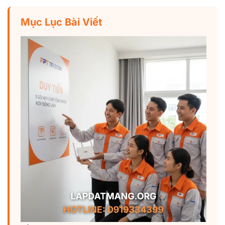
Mục Lục Bài Viết