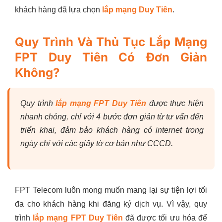
khách hàng đã lựa chọn
lắp mạng Duy Tiên
.
Quy Trình Và Thủ Tục Lắp Mạng
FPT Duy Tiên Có Đơn Giản
Không?
Quy trình
lắp mạng FPT Duy Tiên
được thực hiện
nhanh chóng, chỉ với 4 bước đơn giản từ tư vấn đến
triển khai, đảm bảo khách hàng có internet trong
ngày chỉ với các giấy tờ cơ bản như CCCD.
FPT Telecom luôn mong muốn mang lại sự tiện lợi tối
đa cho khách hàng khi đăng ký dịch vụ. Vì vậy, quy
trình
lắp mạng FPT Duy Tiên
đã được tối ưu hóa để