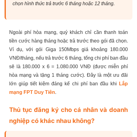
chọn hình thức trả trước 6 tháng hoặc 12 tháng.
Ngoài phí hòa mạng, quý khách chỉ cần thanh toán
tiền cước hàng tháng hoặc trả trước theo gói đã chọn.
Ví dụ, với gói Giga 150Mbps giá khoảng 180.000
VNĐ/tháng, nếu trả trước 6 tháng, tổng chi phí ban đầu
sẽ là 180.000 x 6 = 1.080.000 VNĐ (được miễn phí
hòa mạng và tặng 1 tháng cước). Đây là một ưu đãi
lớn giúp tiết kiệm đáng kể chi phí ban đầu khi
Lắp
mạng FPT Duy Tiên
.
Thủ tục đăng ký cho cá nhân và doanh
nghiệp có khác nhau không?