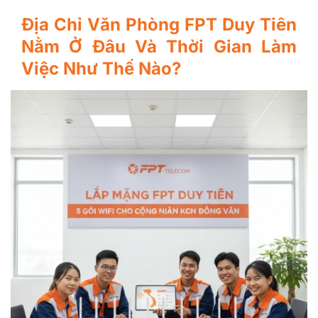
Địa Chỉ Văn Phòng FPT Duy Tiên
Nằm Ở Đâu Và Thời Gian Làm
Việc Như Thế Nào?