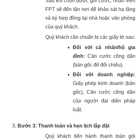
Sau khi chọn được gói cước, nhân viên
FPT sẽ đến tận nơi để khảo sát hạ tầng
và ký hợp đồng tại nhà hoặc văn phòng
của quý khách.
Quý khách cần chuẩn bị các giấy tờ sau:
Đối với cá nhân/hộ gia
đình:
Căn cước công dân
(bản gốc để đối chiếu).
Đối với doanh nghiệp:
Giấy phép kinh doanh (bản
gốc), Căn cước công dân
của người đại diện pháp
luật.
Bước 3: Thanh toán và hẹn lịch lắp đặt
Quý khách tiến hành thanh toán gói