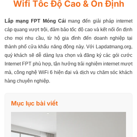
Wifi Tốc Độ Cao & Ổn Định
Lắp mạng FPT Móng Cái
mang đến giải pháp internet
cáp quang vượt trội, đảm bảo tốc độ cao và kết nối ổn định
cho mọi nhu cầu, từ hộ gia đình đến doanh nghiệp tại
thành phố cửa khẩu năng động này. Với Lapdatmang.org,
quý khách sẽ dễ dàng lựa chọn và đăng ký các gói cước
Internet FPT phù hợp, tận hưởng trải nghiệm internet mượt
mà, công nghệ WiFi 6 hiện đại và dịch vụ chăm sóc khách
hàng chuyên nghiệp.
Mục lục bài viết