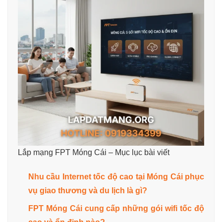
Lắp mạng FPT Móng Cái – Mục lục bài viết
Nhu cầu Internet tốc độ cao tại Móng Cái phục
vụ giao thương và du lịch là gì?
FPT Móng Cái cung cấp những gói wifi tốc độ