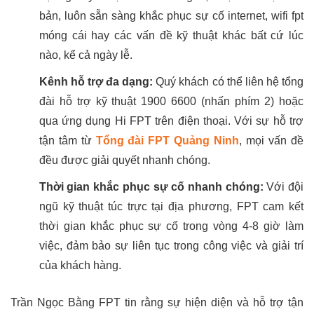
bản, luôn sẵn sàng khắc phục sự cố internet, wifi fpt
móng cái hay các vấn đề kỹ thuật khác bất cứ lúc
nào, kể cả ngày lễ.
Kênh hỗ trợ đa dạng:
Quý khách có thể liên hệ tổng
đài hỗ trợ kỹ thuật 1900 6600 (nhấn phím 2) hoặc
qua ứng dụng Hi FPT trên điện thoại. Với sự hỗ trợ
tận tâm từ
Tổng đài FPT Quảng Ninh
, mọi vấn đề
đều được giải quyết nhanh chóng.
Thời gian khắc phục sự cố nhanh chóng:
Với đội
ngũ kỹ thuật túc trực tại địa phương, FPT cam kết
thời gian khắc phục sự cố trong vòng 4-8 giờ làm
việc, đảm bảo sự liên tục trong công việc và giải trí
của khách hàng.
Trần Ngọc Bằng FPT tin rằng sự hiện diện và hỗ trợ tận