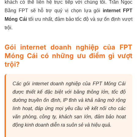
khách có thể liên hệ trực tiếp với chúng tôi. Trần Ngọc
Bằng FPT sẽ hỗ trợ quý vị chọn lựa gói
internet FPT
Móng Cái
tối ưu nhất, đảm bảo tốc độ và sự ổn định vượt
trội.
Gói internet doanh nghiệp của FPT
Móng Cái có những ưu điểm gì vượt
trội?
Các gói internet doanh nghiệp của FPT Móng Cái
được thiết kế đặc biệt với băng thông lớn, tốc độ
đường truyền ổn định, IP tĩnh và khả năng mở rộng
linh hoạt, đáp ứng mọi yêu cầu về kết nối cho các
văn phòng, công ty, khách sạn lớn, đảm bảo hoạt
động kinh doanh diễn ra suôn sẻ và hiệu quả.