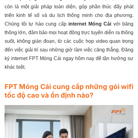
còn là một giải pháp toàn diện, góp phần thúc đẩy phát
triển kinh tế số và du lịch thông minh cho địa phương.
Chúng tôi tự hào cung cấp
internet Móng Cái
với băng
thông lớn, đảm bảo mọi hoạt động trực tuyến diễn ra thông
suốt, không gián đoạn, từ các cuộc họp video quan trọng
đến việc giải trí sau những giờ làm việc căng thẳng. Đăng
ký internet FPT Móng Cái ngay hôm nay để tận hưởng sự
khác biệt.
FPT Móng Cái cung cấp những gói wifi
tốc độ cao và ổn định nào?