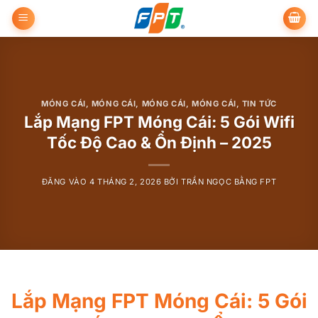
Bỏ
qua
nội
dung
MÓNG CÁI
,
MÓNG CÁI
,
MÓNG CÁI
,
MÓNG CÁI
,
TIN TỨC
Lắp Mạng FPT Móng Cái: 5 Gói Wifi
Tốc Độ Cao & Ổn Định – 2025
ĐĂNG VÀO
4 THÁNG 2, 2026
BỞI
TRẦN NGỌC BẰNG FPT
Lắp Mạng FPT Móng Cái: 5 Gói