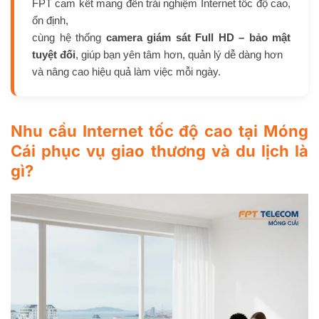
FPT cam kết mang đến trải nghiệm Internet tốc độ cao,
ổn định,
cùng hệ thống
camera giám sát Full HD – bảo mật
tuyệt đối
, giúp bạn yên tâm hơn, quản lý dễ dàng hơn
và nâng cao hiệu quả làm việc mỗi ngày.
Nhu cầu Internet tốc độ cao tại Móng
Cái phục vụ giao thương và du lịch là
gì?