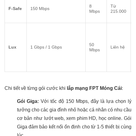
8
Từ
F-Safe
150 Mbps
Mbps
215.000
50
Lux
1 Gbps / 1 Gbps
Liên hệ
Mbps
Chi tiết về từng gói cước khi
lắp mạng FPT Móng Cái
:
Gói Giga:
Với tốc độ 150 Mbps, đây là lựa chọn lý
tưởng cho các gia đình nhỏ hoặc cá nhân có nhu cầu
cơ bản như lướt web, xem phim HD, học online. Gói
Giga đảm bảo kết nối ổn định cho từ 1-5 thiết bị cùng
lúc.