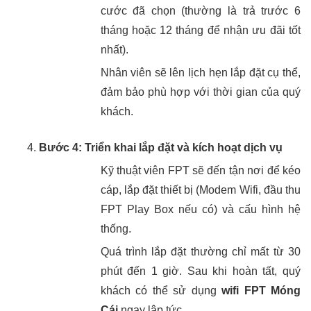
cước đã chọn (thường là trả trước 6
tháng hoặc 12 tháng để nhận ưu đãi tốt
nhất).
Nhân viên sẽ lên lịch hẹn lắp đặt cụ thể,
đảm bảo phù hợp với thời gian của quý
khách.
Bước 4: Triển khai lắp đặt và kích hoạt dịch vụ
Kỹ thuật viên FPT sẽ đến tận nơi để kéo
cáp, lắp đặt thiết bị (Modem Wifi, đầu thu
FPT Play Box nếu có) và cấu hình hệ
thống.
Quá trình lắp đặt thường chỉ mất từ 30
phút đến 1 giờ. Sau khi hoàn tất, quý
khách có thể sử dụng
wifi FPT Móng
Cái
ngay lập tức.