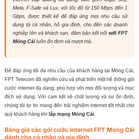
Meta, F-Safe và Lux, với tốc độ từ 150 Mbps đến 1
Gbps, được thiết kế để đáp ứng mọi nhu cầu sử
dụng từ cá nhân, hộ gia đình, cho đến các doanh
nghiệp lớn và khách sạn, đảm bảo kết nối
wifi FPT
Móng Cái
luôn ổn định và mượt mà.
Để đáp ứng tối đa nhu cầu của khách hàng tại Móng Cái,
FPT Telecom đã nghiên cứu và phát triển một hệ thống gói
cước internet đa dạng, phù hợp với mọi đối tượng và mục
đích sử dụng. Với cam kết về chất lượng và sự ổn định,
chúng tôi tự tin mang đến trải nghiệm internet tốt nhất cho
quý khách hàng khi
lắp mạng Móng Cái
.
Bảng giá các gói cước Internet FPT Móng Cái
dành cho cá nhân và gia đình