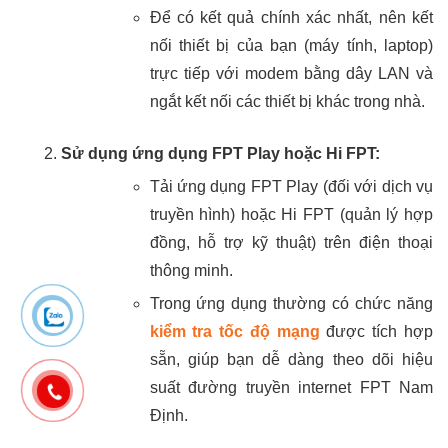
Để có kết quả chính xác nhất, nên kết
nối thiết bị của bạn (máy tính, laptop)
trực tiếp với modem bằng dây LAN và
ngắt kết nối các thiết bị khác trong nhà.
Sử dụng ứng dụng FPT Play hoặc Hi FPT:
Tải ứng dụng FPT Play (đối với dịch vụ
truyền hình) hoặc Hi FPT (quản lý hợp
đồng, hỗ trợ kỹ thuật) trên điện thoại
thông minh.
Trong ứng dụng thường có chức năng
kiểm tra tốc độ mạng
được tích hợp
sẵn, giúp bạn dễ dàng theo dõi hiệu
suất đường truyền internet FPT Nam
Định.