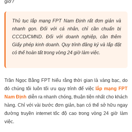
giờ?
Thủ tục lắp mạng FPT Nam Định rất đơn giản và
nhanh gọn. Đối với cá nhân, chỉ cần chuẩn bị
CCCD/CMND. Đối với doanh nghiệp, cần thêm
Giấy phép kinh doanh. Quy trình đăng ký và lắp đặt
có thể hoàn tất trong vòng 24 giờ làm việc.
Trần Ngọc Bằng FPT hiểu rằng thời gian là vàng bạc, do
đó chúng tôi luôn tối ưu quy trình để việc
lắp mạng FPT
Nam Định
diễn ra nhanh chóng, thuận tiện nhất cho khách
hàng. Chỉ với vài bước đơn giản, bạn có thể sở hữu ngay
đường truyền internet tốc độ cao trong vòng 24 giờ làm
việc.