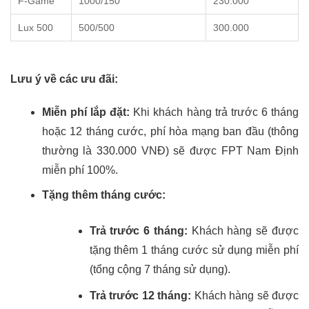
F-Game
1000/150
230.000
Lux 500
500/500
300.000
Lưu ý về các ưu đãi:
Miễn phí lắp đặt:
Khi khách hàng trả trước 6 tháng
hoặc 12 tháng cước, phí hòa mạng ban đầu (thông
thường là 330.000 VNĐ) sẽ được FPT Nam Định
miễn phí 100%.
Tặng thêm tháng cước:
Trả trước 6 tháng:
Khách hàng sẽ được
tặng thêm 1 tháng cước sử dụng miễn phí
(tổng cộng 7 tháng sử dụng).
Trả trước 12 tháng:
Khách hàng sẽ được