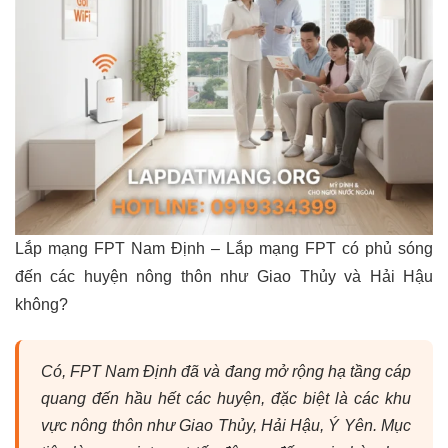
Lắp mạng FPT Nam Định – Lắp mạng FPT có phủ sóng
đến các huyện nông thôn như Giao Thủy và Hải Hậu
không?
Có, FPT Nam Định đã và đang mở rộng hạ tầng cáp
quang đến hầu hết các huyện, đặc biệt là các khu
vực nông thôn như Giao Thủy, Hải Hậu, Ý Yên. Mục