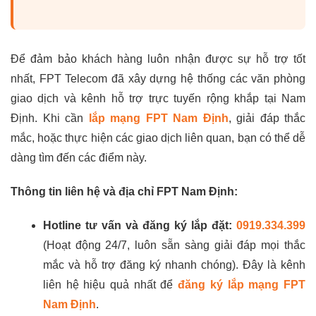
Để đảm bảo khách hàng luôn nhận được sự hỗ trợ tốt
nhất, FPT Telecom đã xây dựng hệ thống các văn phòng
giao dịch và kênh hỗ trợ trực tuyến rộng khắp tại Nam
Định. Khi cần
lắp mạng FPT Nam Định
, giải đáp thắc
mắc, hoặc thực hiện các giao dịch liên quan, bạn có thể dễ
dàng tìm đến các điểm này.
Thông tin liên hệ và địa chỉ FPT Nam Định:
Hotline tư vấn và đăng ký lắp đặt:
0919.334.399
(Hoạt động 24/7, luôn sẵn sàng giải đáp mọi thắc
mắc và hỗ trợ đăng ký nhanh chóng). Đây là kênh
liên hệ hiệu quả nhất để
đăng ký lắp mạng FPT
Nam Định
.