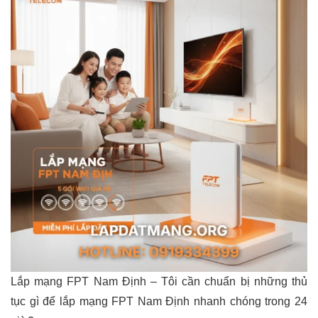
Lắp mạng FPT Nam Định – Tôi cần chuẩn bị những thủ
tục gì để lắp mạng FPT Nam Định nhanh chóng trong 24